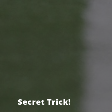
Secret Trick!