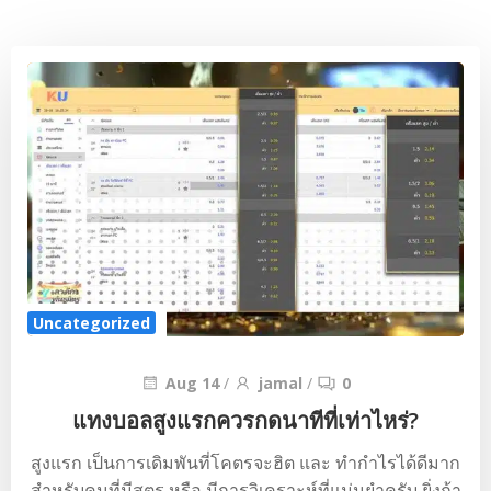
Uncategorized
Aug 14
/
jamal
/
0
แทงบอลสูงแรกควรกดนาทีที่เท่าไหร่?
สูงแรก เป็นการเดิมพันที่โคตรจะฮิต และ ทำกำไรได้ดีมาก
สำหรับคนที่มีสูตร หรือ มีการวิเคราะห์ที่แม่นยำครับ ยิ่งถ้า