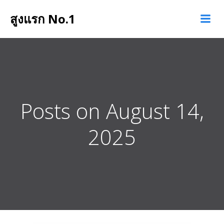
Skip
สูงแรก No.1
to
content
Posts on August 14,
2025